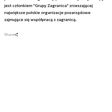
jest członkiem "Grupy Zagranica" zrzeszającej
największe polskie organizacje pozarządowe
zajmujące się współpracą z zagranicą.
Share