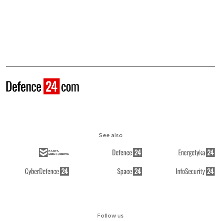
See also
Follow us