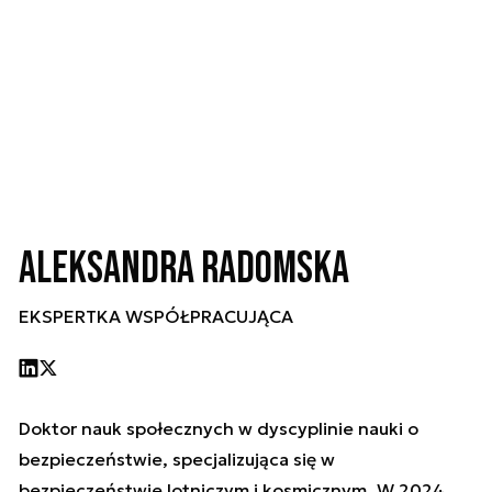
Aleksandra Radomska
EKSPERTKA WSPÓŁPRACUJĄCA
Doktor nauk społecznych w dyscyplinie nauki o
bezpieczeństwie, specjalizująca się w
bezpieczeństwie lotniczym i kosmicznym. W 2024