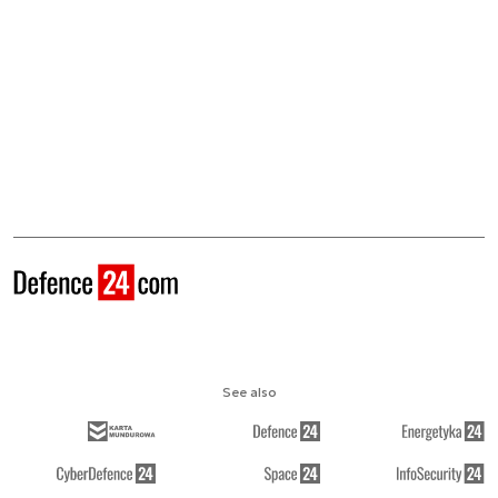
See also