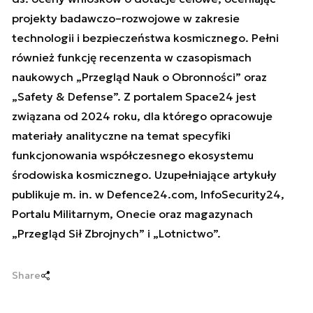
projekty badawczo–rozwojowe w zakresie
technologii i bezpieczeństwa kosmicznego. Pełni
również funkcję recenzenta w czasopismach
naukowych „Przegląd Nauk o Obronności” oraz
„Safety & Defense”. Z portalem Space24 jest
związana od 2024 roku, dla którego opracowuje
materiały analityczne na temat specyfiki
funkcjonowania współczesnego ekosystemu
środowiska kosmicznego. Uzupełniające artykuły
publikuje m. in. w Defence24.com, InfoSecurity24,
Portalu Militarnym, Onecie oraz magazynach
„Przegląd Sił Zbrojnych” i „Lotnictwo”.
Share