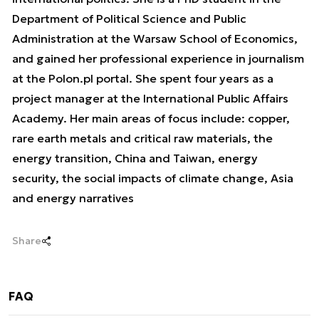
Department of Political Science and Public
Administration at the Warsaw School of Economics,
and gained her professional experience in journalism
at the Polon.pl portal. She spent four years as a
project manager at the International Public Affairs
Academy. Her main areas of focus include: copper,
rare earth metals and critical raw materials, the
energy transition, China and Taiwan, energy
security, the social impacts of climate change, Asia
and energy narratives
Share
FAQ